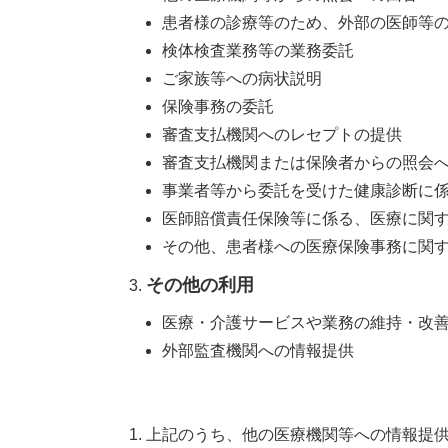
患者様の診療等のため、外部の医師等
検体検査業務等の業務委託
ご家族等への病状説明
保険事務の委託
審査支払機関へのレセプトの提供
審査支払機関または保険者からの照会
事業者等から委託を受けた健康診断に
医師賠償責任保険等に係る、医療に関
その他、患者様への医療保険事務に関
その他の利用
医療・介護サービスや業務の維持・改
外部監査機関への情報提供
上記のうち、他の医療機関等への情報提