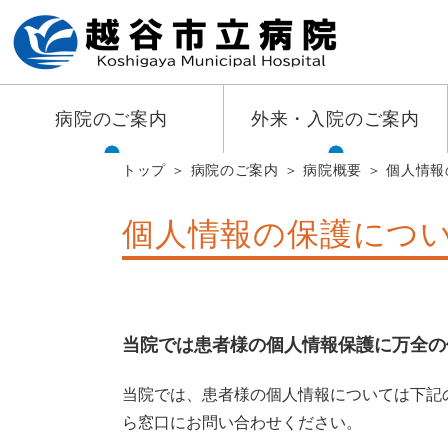
病院のご案内
外来・入院のご案内
トップ
病院のご案内
病院概要
個人情報
個人情報の保護につ
当院では患者様の個人情報保護に万全の
当院では、患者様の個人情報については下記
ら窓口にお問い合わせください。