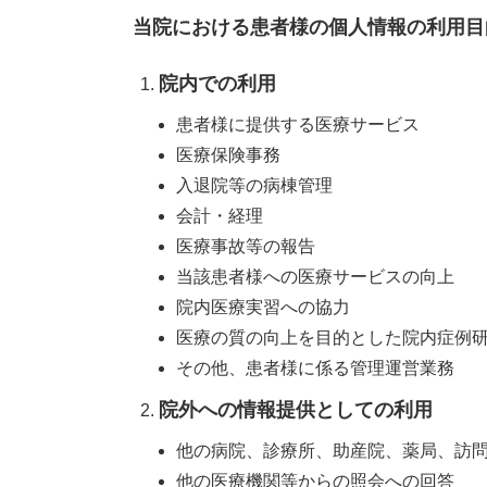
当院における患者様の個人情報の利用目
院内での利用
患者様に提供する医療サービス
医療保険事務
入退院等の病棟管理
会計・経理
医療事故等の報告
当該患者様への医療サービスの向上
院内医療実習への協力
医療の質の向上を目的とした院内症例
その他、患者様に係る管理運営業務
院外への情報提供としての利用
他の病院、診療所、助産院、薬局、訪
他の医療機関等からの照会への回答