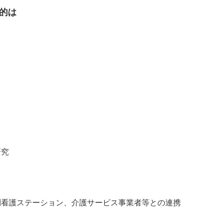
的は
研究
問看護ステーション、介護サービス事業者等との連携