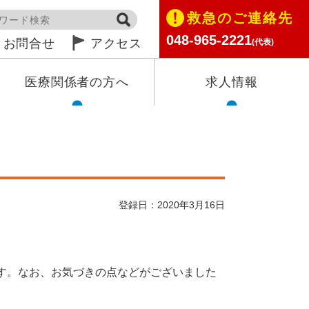
救急のご連絡先
048-965-2221
お問合せ
アクセス
(代表)
医療関係者の方へ
求人情報
登録日：2020年3月16日
す。なお、お気づきの点などがございました