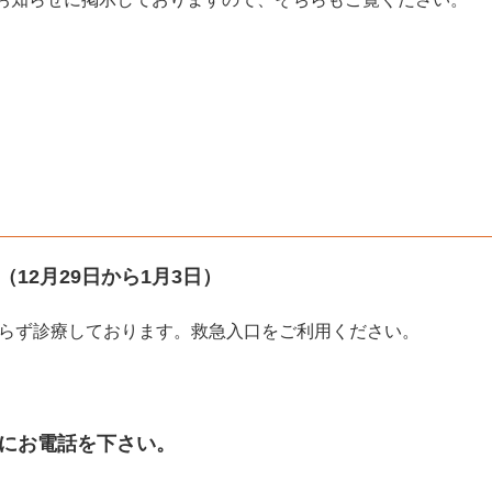
12月29日から1月3日）
わらず診療しております。救急入口をご利用ください。
にお電話を下さい。