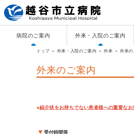
病院のご案内
外来・入院のご案内
トップ
外来・入院のご案内
外来
外来の
外来のご案内
​​​​​​紹介状をお持ちでない患者様への重要な
受付時間等