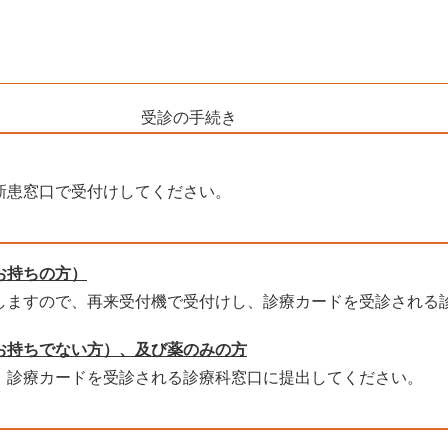
受診の手続き
新患窓口で受付けしてください。
お持ちの方）
しますので、再来受付機で受付けし、診療カードを受診される
お持ちでない方）、及び薬のみの方
、診療カードを受診される診療科窓口に提出してください。