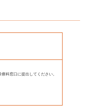
診療科窓口に提出してください。