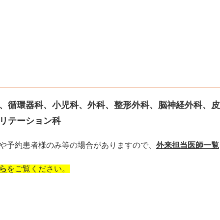
、循環器科、小児科、外科、整形外科、脳神経外科、皮
リテーション科
更や予約患者様のみ等の場合がありますので、
外来担当医師一覧
ら
をご覧ください。