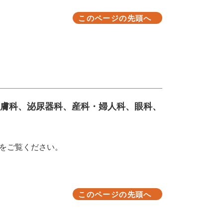
このページの先頭へ
膚科、泌尿器科、産科・婦人科、眼科、
をご覧ください。
このページの先頭へ