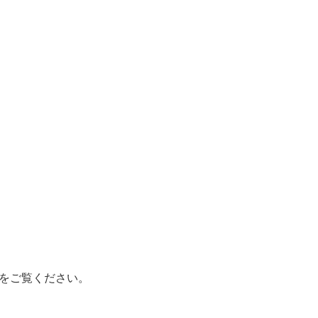
をご覧ください。