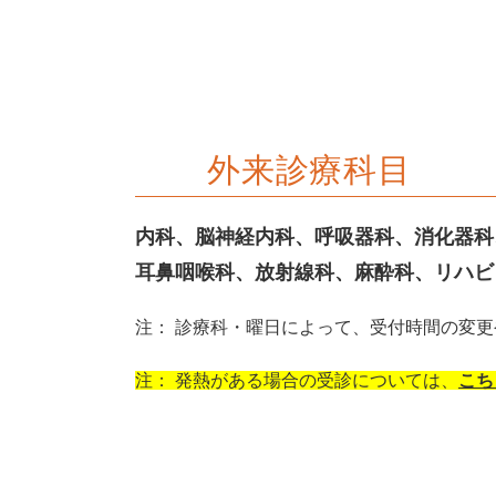
外来診療科目
内科、脳神経内科、呼吸器科、消化器科
耳鼻咽喉科、放射線科、麻酔科、リハビ
注： 診療科・曜日によって、受付時間の変
注： 発熱がある場合の受診については、
こち