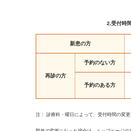
2.受付時
新患の方
予約のない方
再診の方
予約のある方
注： 診療科・曜日によって、受付時間の変
緊急で変更になった場合は、トップページの