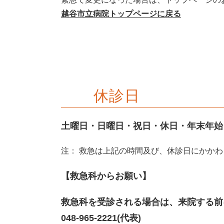
越谷市立病院トップページに戻る
休診日
土曜日・日曜日・祝日・休日・年末年始（
注： 救急は上記の時間及び、休診日にかか
【救急科からお願い】
救急科を受診される場合は、来院する前
048-965-2221(代表)