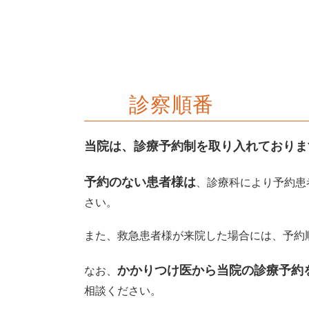
診察順番
当院は、診療予約制を取り入れておりま
予約のない患者様は
、診療科により予約患
さい。
また、救急患者様が来院した場合には、予約
かかりつけ医から当院の診療予約
なお、
相談ください。