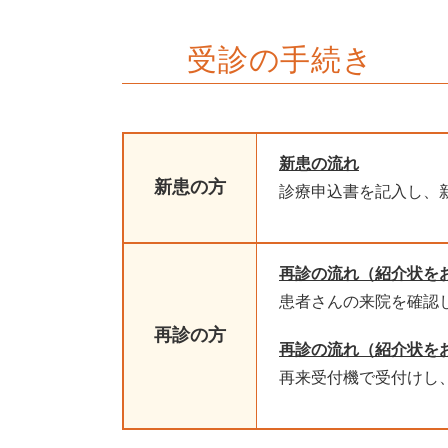
受診の手続き
新患の流れ
新患の方
診療申込書を記入し、
再診の流れ（紹介状を
患者さんの来院を確認
再診の方
再診の流れ（紹介状を
再来受付機で受付けし