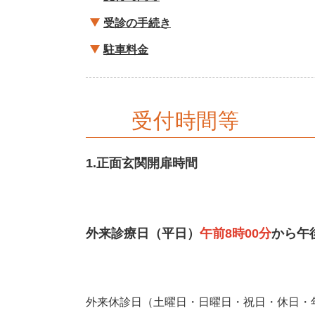
受診の手続き
駐車料金
受付時間等
1.正面玄関開扉時間
外来診療日（平日）
午前8時00分
から午
外来休診日（
土曜日・日曜日・祝日・休日・