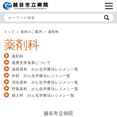
メ
トップ
各科のご案内
薬剤科
薬剤科
薬剤科
連携充実加算について
泌尿器科 がん化学療法レジメン一覧
外科 がん化学療法レジメン一覧
消化器科 がん化学療法レジメン一覧
呼吸器科 がん化学療法レジメン一覧
婦人科 がん化学療法レジメン一覧
越谷市立病院