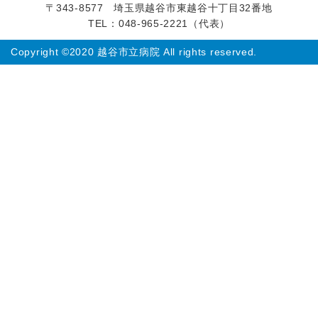
〒343-8577 埼玉県越谷市東越谷十丁目32番地
TEL：048-965-2221（代表）
Copyright ©2020 越谷市立病院 All rights reserved.