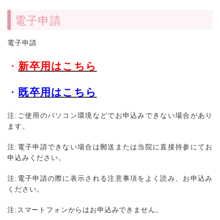
電子申請
電子申請
・
新卒用はこちら
・
既卒用はこちら
注:ご使用のパソコン環境などでお申込みできない場合があり
ます。
注:電子申請できない場合は郵送または当院に直接持参にてお
申込みください。
注:電子申請の際に表示される注意事項をよく読み、お申込み
ください。
注:スマートフォンからはお申込みできません。