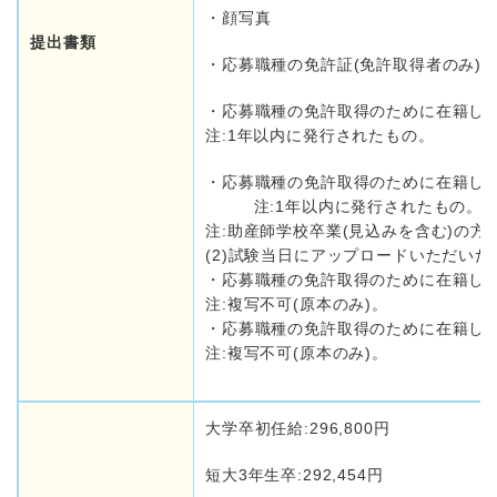
・顔写真
提出書類
・応募職種の免許証(免許取得者のみ)
・応募職種の免許取得のために在籍した
注:1年以内に発行されたもの。
・応募職種の免許取得のために在籍し
注:1年以内に発行されたもの。
注:助産師学校卒業(見込みを含む)の
(2)試験当日にアップロードいただい
・応募職種の免許取得のために在籍した
注:複写不可(原本のみ)。
・応募職種の免許取得のために在籍し
注:複写不可(原本のみ)。
大学卒初任給:296,800円
短大3年生卒:292,454円