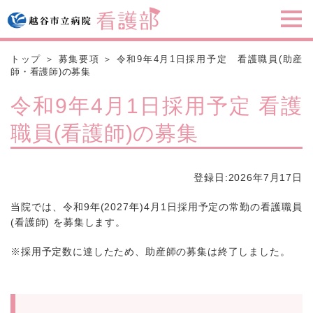
メ
トップ
募集要項
令和9年4月1日採用予定 看護職員(助産
師・看護師)の募集
令和9年4月1日採用予定 看護
職員(看護師)の募集
登録日:2026年7月17日
当院では、令和9年(2027年)4月1日採用予定の常勤の看護職員
(看護師) を募集します。
※採用予定数に達したため、助産師の募集は終了しました。