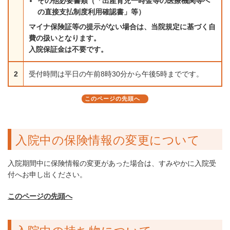
その他必要書類（「出産育児一時金等の医療機関等へ
の直接支払制度利用確認書」等）
マイナ保険証等の提示がない場合は、当院規定に基づく自
費の扱いとなります。
入院保証金は不要です。
2
受付時間は平日の午前8時30分から午後5時までです。
このページの先頭へ
入院中の保険情報の変更について
入院期間中に保険情報の変更があった場合は、すみやかに入院受
付へお申し出ください。
このページの先頭へ