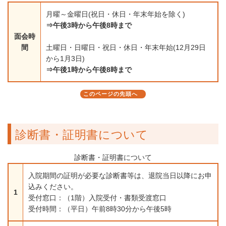
月曜～金曜日(祝日・休日・年末年始を除く)
⇒午後3時から午後8時まで
面会時
間
土曜日・日曜日・祝日・休日・年末年始(12月29日
から1月3日)
⇒午後1時から午後8時まで
このページの先頭へ
診断書・証明書について
診断書・証明書について
入院期間の証明が必要な診断書等は、退院当日以降にお申
込みください。
1
受付窓口：（1階）入院受付・書類受渡窓口
受付時間：（平日）午前8時30分から午後5時