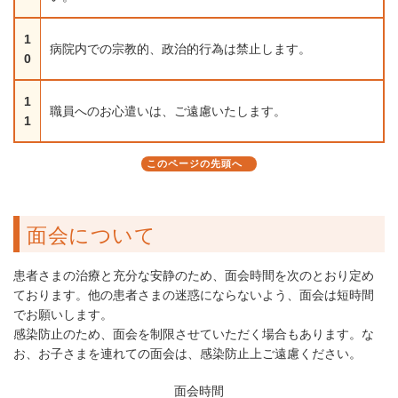
1
病院内での宗教的、政治的行為は禁止します。
0
1
職員へのお心遣いは、ご遠慮いたします。
1
このページの先頭へ
面会について
患者さまの治療と充分な安静のため、面会時間を次のとおり定め
ております。他の患者さまの迷惑にならないよう、面会は短時間
でお願いします。
感染防止のため、面会を制限させていただく場合もあります。な
お、お子さまを連れての面会は、感染防止上ご遠慮ください。
面会時間