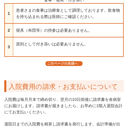
食事・寝具・付き添い
患者さまの食事は治療食として調理しております。飲食物
1
を持ち込まれる際は医師にご確認ください。
2
寝具（布団等）の持参は必要ありません。
原則として付き添いは必要ありません。
3
このページの先頭へ
入院費用の請求・お支払いについて
入院費は毎月月末で締め切り、翌月の10日前後に請求書を各病室
にお届けします。請求書が届きましたら、お早めに1階入退院会計
にてお支払いください。
退院日までの入院費を精算し請求書を発行します。会計準備が出