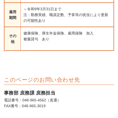
～令和9年3月31日まで
雇用
注：勤務実績、職員定数、予算等の状況により更新
期間
の可能性あり
健康保険、厚生年金保険、雇用保険 加入
その
被服貸与 あり
他
このページのお問い合わせ先
事務部 庶務課 庶務担当
電話番号：048-965-4562（直通）
FAX番号：048-965-3019