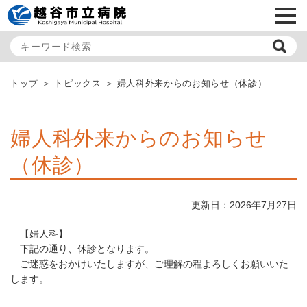
メ
トップ
トピックス
婦人科外来からのお知らせ（休診）
婦人科外来からのお知らせ
（休診）
更新日：2026年7月27日
【婦人科】
下記の通り、休診となります。
ご迷惑をおかけいたしますが、ご理解の程よろしくお願いいた
します。