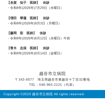
【糸賀 知子 医師】 休診
・令和8年(2026年)7月29日（水曜日）
【増田 華蓮 医師】 休診
・令和8年(2026年)8月3日（月曜日）
【藤岡 彩 医師】 休診
・令和8年(2026年)8月12日（水曜日）午前
【青木 志保 医師】 休診
・令和8年(2026年)8月14日（金曜日）
越谷市立病院
〒343-8577 埼玉県越谷市東越谷十丁目32番地
TEL：048-965-2221（代表）
Copyright ©2020 越谷市立病院 All rights reserved.